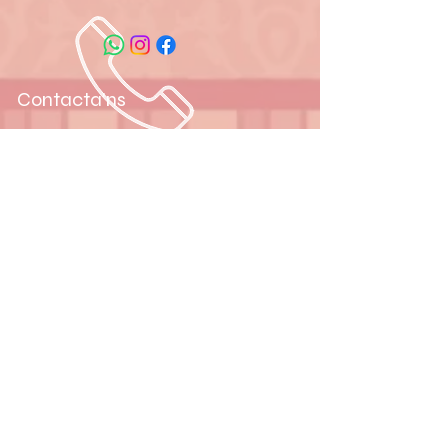
Contacta'ns