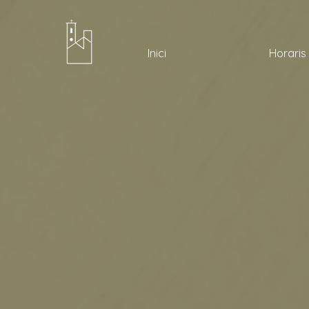
Inici
Horaris