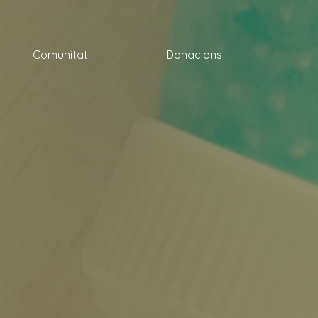
Comunitat
Donacions